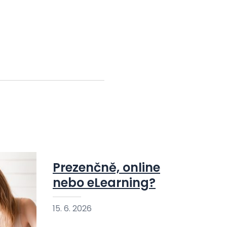
Prezenčně, online
nebo eLearning?
15. 6. 2026