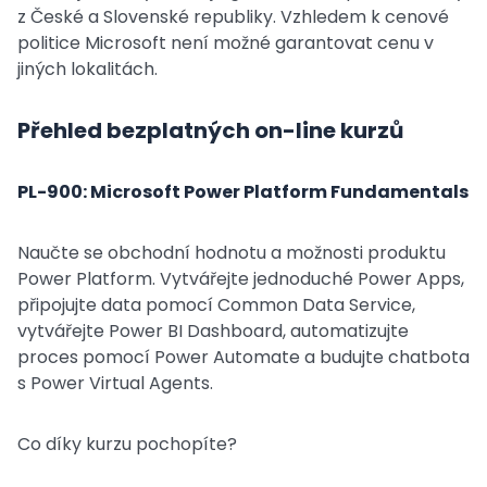
z České a Slovenské republiky. Vzhledem k cenové
politice Microsoft není možné garantovat cenu v
jiných lokalitách.
Přehled bezplatných on-line kurzů
PL-900: Microsoft Power Platform Fundamentals
Naučte se obchodní hodnotu a možnosti produktu
Power Platform. Vytvářejte jednoduché Power Apps,
připojujte data pomocí Common Data Service,
vytvářejte Power BI Dashboard, automatizujte
proces pomocí Power Automate a budujte chatbota
s Power Virtual Agents.
Co díky kurzu pochopíte?