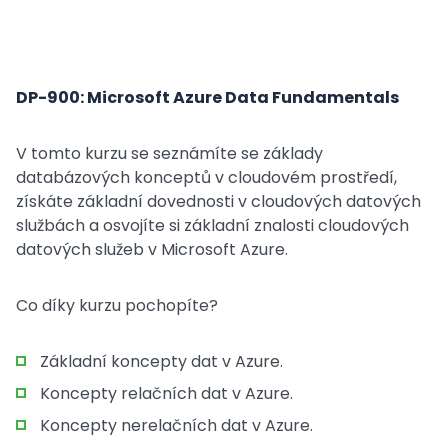
DP-900: Microsoft Azure Data Fundamentals
V tomto kurzu se seznámíte se základy
databázových konceptů v cloudovém prostředí,
získáte základní dovednosti v cloudových datových
službách a osvojíte si základní znalosti cloudových
datových služeb v Microsoft Azure.
Co díky kurzu pochopíte?
Základní koncepty dat v Azure.
Koncepty relačních dat v Azure.
Koncepty nerelačních dat v Azure.