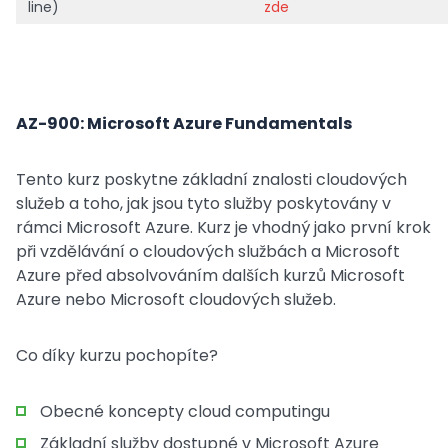
line)
zde
AZ-900: Microsoft Azure Fundamentals
Tento kurz poskytne základní znalosti cloudových
služeb a toho, jak jsou tyto služby poskytovány v
rámci Microsoft Azure. Kurz je vhodný jako první krok
při vzdělávání o cloudových službách a Microsoft
Azure před absolvováním dalších kurzů Microsoft
Azure nebo Microsoft cloudových služeb.
Co díky kurzu pochopíte?
Obecné koncepty cloud computingu
Základní služby dostupné v Microsoft Azure