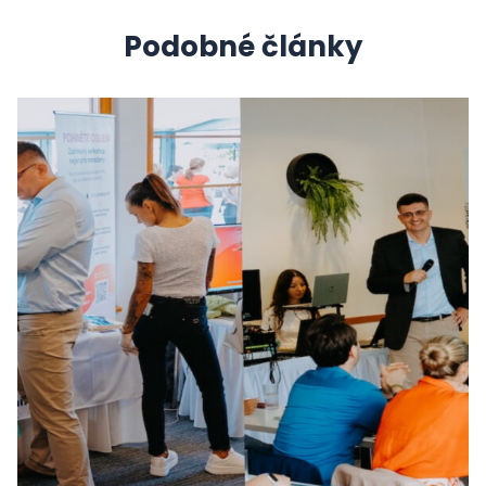
Podobné články