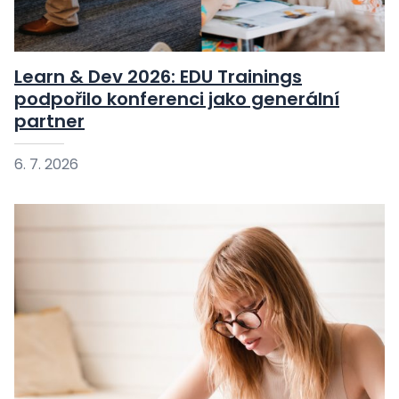
Learn & Dev 2026: EDU Trainings
podpořilo konferenci jako generální
partner
6. 7. 2026