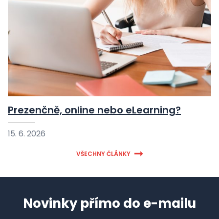
Prezenčně, online nebo eLearning?
15. 6. 2026
VŠECHNY ČLÁNKY
Novinky přímo do e-mailu