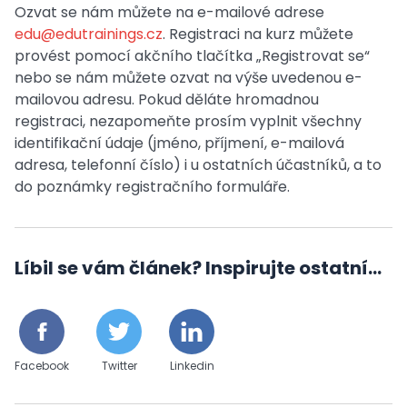
Ozvat se nám můžete na e-mailové adrese
edu@edutrainings.cz
. Registraci na kurz můžete
provést pomocí akčního tlačítka „Registrovat se“
nebo se nám můžete ozvat na výše uvedenou e-
mailovou adresu. Pokud děláte hromadnou
registraci, nezapomeňte prosím vyplnit všechny
identifikační údaje (jméno, příjmení, e-mailová
adresa, telefonní číslo) i u ostatních účastníků, a to
do poznámky registračního formuláře.
Líbil se vám článek? Inspirujte ostatní...
Facebook
Twitter
Linkedin