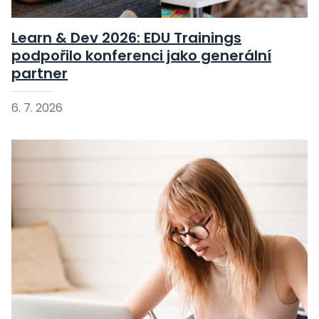
Learn & Dev 2026: EDU Trainings
podpořilo konferenci jako generální
partner
6. 7. 2026