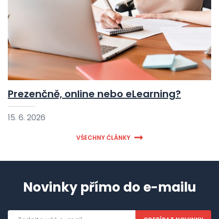
Prezenčně, online nebo eLearning?
15. 6. 2026
VŠECHNY ČLÁNKY
Novinky přímo do e-mailu
Emailová