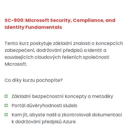
SC-900: Microsoft Security, Compliance, and
Identity Fundamentals
Tento kurz poskytuje základní znalosti o koncepcích
zabezpečení, dodržování předpisů a identit a
souvisejících cloudových řešeních společnosti
Microsoft.
Co díky kurzu pochopíte?
Základní bezpečnostní koncepty a metodiky
Portál důvěryhodnosti služeb
Kam jít, abyste našli a zkontrolovali dokumentaci
k dodržování předpisů Azure