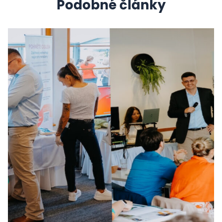
Podobné články