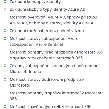
Základní koncepty identity
Základní služby a typy identity Azure AD
Možnosti ověřování Azure AD, správy přístupu
Azure AD, ochrany a správy identity Azure AD
Základní možnosti zabezpečení v Azure
Možnosti správy zabezpečení Azure,
zabezpečení Azure Sentinel
Možnosti ochrany před hrozbami v Microsoft 365
a správy zabezpečení v Microsoft 365
Základy zabezpečení koncových bodů pomocí
Microsoft Intune
Možnosti správy dodržování předpisů v
Microsoftu
Možnosti ochrany a správy informací v Microsoft
365
Možnosti zasvěcených rizik v Microsoft 365