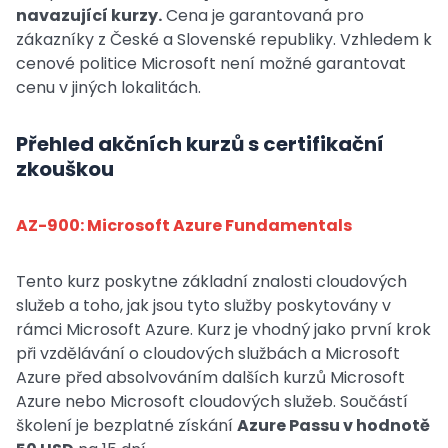
navazující kurzy.
Cena je garantovaná pro
zákazníky z České a Slovenské republiky. Vzhledem k
cenové politice Microsoft není možné garantovat
cenu v jiných lokalitách.
Přehled akčních kurzů s certifikační
zkouškou
AZ-900: Microsoft Azure Fundamentals
Tento kurz poskytne základní znalosti cloudových
služeb a toho, jak jsou tyto služby poskytovány v
rámci Microsoft Azure. Kurz je vhodný jako první krok
při vzdělávání o cloudových službách a Microsoft
Azure před absolvováním dalších kurzů Microsoft
Azure nebo Microsoft cloudových služeb. Součástí
školení je bezplatné získání
Azure Passu v hodnotě