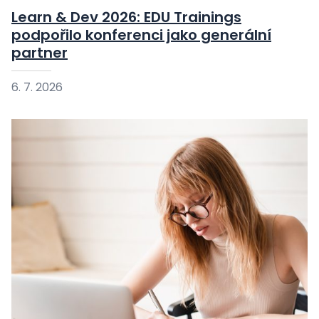
Learn & Dev 2026: EDU Trainings
podpořilo konferenci jako generální
partner
6. 7. 2026