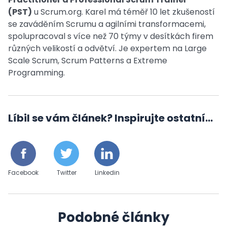
(PST)
u Scrum.org. Karel má téměř 10 let zkušeností
se zaváděním Scrumu a agilními transformacemi,
spolupracoval s více než 70 týmy v desítkách firem
různých velikostí a odvětví. Je expertem na Large
Scale Scrum, Scrum Patterns a Extreme
Programming.
Líbil se vám článek? Inspirujte ostatní...
Facebook
Twitter
Linkedin
Podobné články