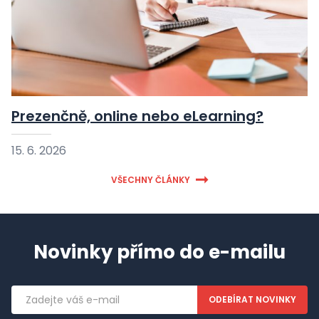
Prezenčně, online nebo eLearning?
15. 6. 2026
VŠECHNY ČLÁNKY
Novinky přímo do e-mailu
Emailová
adresa