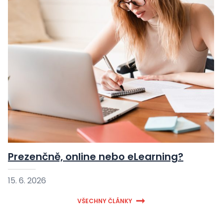
Prezenčně, online nebo eLearning?
15. 6. 2026
VŠECHNY ČLÁNKY