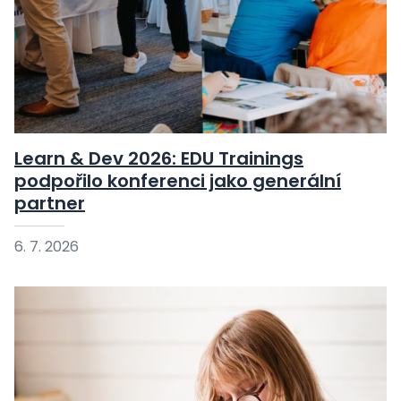
Learn & Dev 2026: EDU Trainings
podpořilo konferenci jako generální
partner
6. 7. 2026