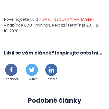
Nově najdete kurz
TISAX – SECURITY MANAGER
i
v nabídce EDU Trainings. Nejbližší termín již 20. – 21.
10. 2020.
Líbil se vám článek? Inspirujte ostatní...
Facebook
Twitter
Linkedin
Podobné články