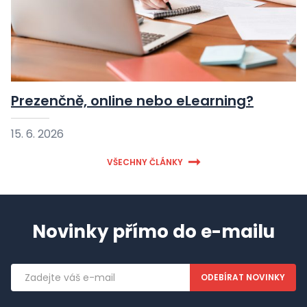
Prezenčně, online nebo eLearning?
15. 6. 2026
VŠECHNY ČLÁNKY
Novinky přímo do e-mailu
Emailová
adresa