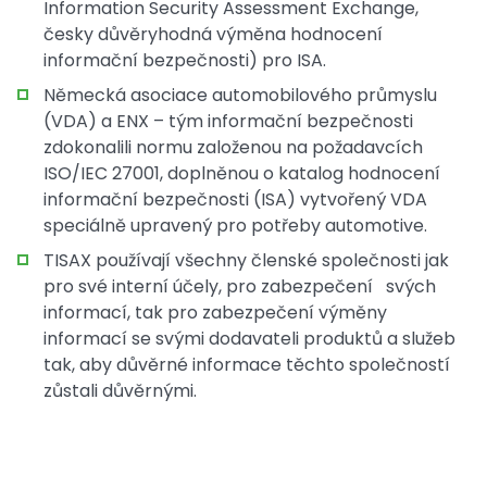
Information Security Assessment Exchange,
česky důvěryhodná výměna hodnocení
informační bezpečnosti) pro ISA.
Německá asociace automobilového průmyslu
(VDA) a ENX – tým informační bezpečnosti
zdokonalili normu založenou na požadavcích
ISO/IEC 27001, doplněnou o katalog hodnocení
informační bezpečnosti (ISA) vytvořený VDA
speciálně upravený pro potřeby automotive.
TISAX používají všechny členské společnosti jak
pro své interní účely, pro zabezpečení svých
informací, tak pro zabezpečení výměny
informací se svými dodavateli produktů a služeb
tak, aby důvěrné informace těchto společností
zůstali důvěrnými.