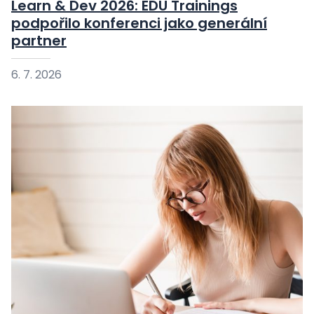
Learn & Dev 2026: EDU Trainings
podpořilo konferenci jako generální
partner
6. 7. 2026