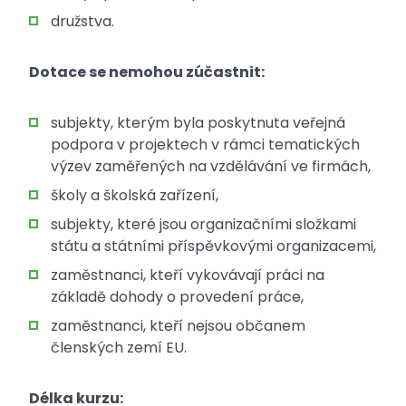
družstva.
Dotace se nemohou zúčastnit:
subjekty, kterým byla poskytnuta veřejná
podpora v projektech v rámci tematických
výzev zaměřených na vzdělávání ve firmách,
školy a školská zařízení,
subjekty, které jsou organizačními složkami
státu a státními příspěvkovými organizacemi,
zaměstnanci, kteří vykovávají práci na
základě dohody o provedení práce,
zaměstnanci, kteří nejsou občanem
členských zemí EU.
Délka kurzu: