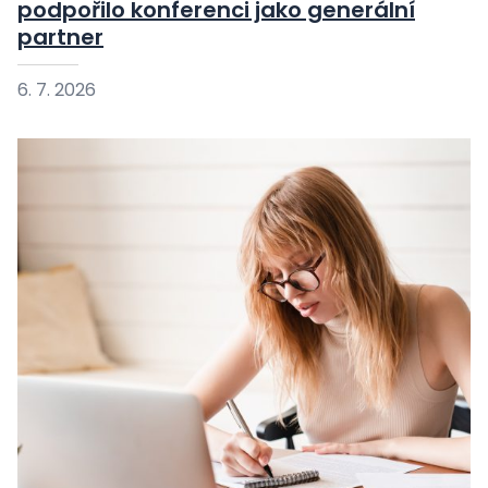
podpořilo konferenci jako generální
partner
6. 7. 2026