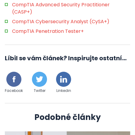
CompTIA Advanced Security Practitioner
(CASP+)
CompTIA Cybersecurity Analyst (CySA+)
CompTIA Penetration Tester+
Líbil se vám článek? Inspirujte ostatní...
Facebook
Twitter
Linkedin
Podobné články