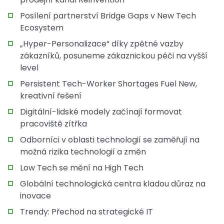
Posílení partnerství Bridge Gaps v New Tech
Ecosystem
„Hyper-Personalizace“ díky zpětné vazby
zákazníků, posuneme zákaznickou péči na vyšší
level
Persistent Tech-Worker Shortages Fuel New,
kreativní řešení
Digitální-lidské modely začínají formovat
pracoviště zítřka
Odborníci v oblasti technologií se zaměřují na
možná rizika technologií a změn
Low Tech se mění na High Tech
Globální technologická centra kladou důraz na
inovace
Trendy: Přechod na strategické IT