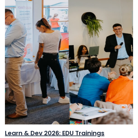
Learn & Dev 2026: EDU Trainings