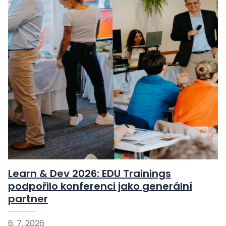
Learn & Dev 2026: EDU Trainings
podpořilo konferenci jako generální
partner
6. 7. 2026