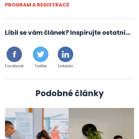
PROGRAM A REGISTRACE
Líbil se vám článek? Inspirujte ostatní...
Facebook
Twitter
Linkedin
Podobné články