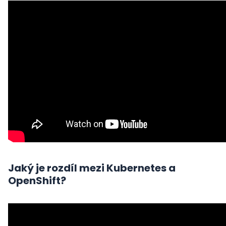
Jaký je rozdíl mezi Kubernetes a
OpenShift?