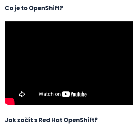
Co je to OpenShift?
Jak začít s Red Hat OpenShift?