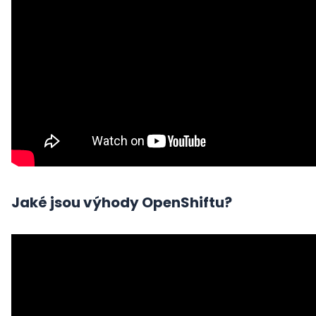
Jaké jsou výhody OpenShiftu?