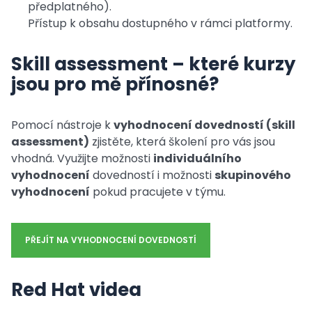
předplatného).
Přístup k obsahu dostupného v rámci platformy.
Skill assessment – které kurzy
jsou pro mě přínosné?
Pomocí nástroje k
vyhodnocení dovedností (skill
assessment)
zjistěte, která školení pro vás jsou
vhodná. Využijte možnosti
individuálního
vyhodnocení
dovedností i možnosti
skupinového
vyhodnocení
pokud pracujete v týmu.
PŘEJÍT NA VYHODNOCENÍ DOVEDNOSTÍ
Red Hat videa