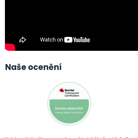
Naše ocenění